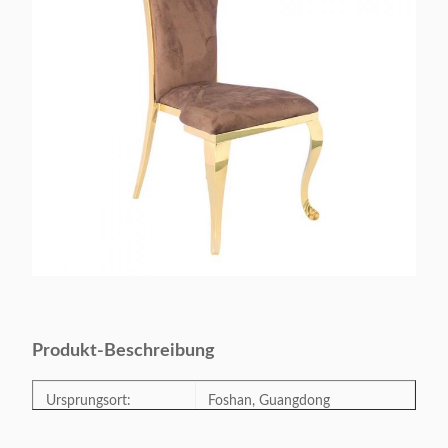
Produkt-Beschreibung
Ursprungsort:
Foshan, Guangdong