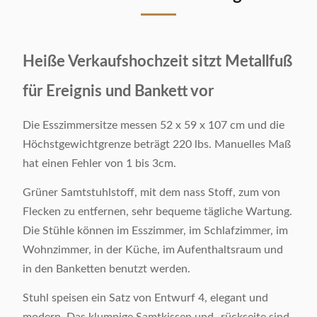
Heiße Verkaufshochzeit sitzt Metallfuß
für Ereignis und Bankett vor
Die Esszimmersitze messen 52 x 59 x 107 cm und die
Höchstgewichtgrenze beträgt 220 lbs. Manuelles Maß
hat einen Fehler von 1 bis 3cm.
Grüner Samtstuhlstoff, mit dem nass Stoff, zum von
Flecken zu entfernen, sehr bequeme tägliche Wartung.
Die Stühle können im Esszimmer, im Schlafzimmer, im
Wohnzimmer, in der Küche, im Aufenthaltsraum und
in den Banketten benutzt werden.
Stuhl speisen ein Satz von Entwurf 4, elegant und