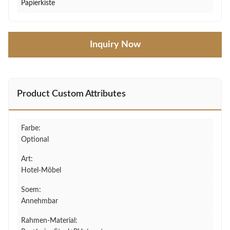
Papierkiste
Inquiry Now
Product Custom Attributes
Farbe:
Optional
Art:
Hotel-Möbel
Soem:
Annehmbar
Rahmen-Material: