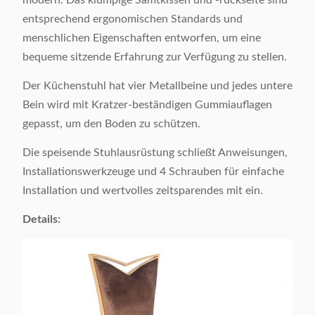
modern. Das klumpige Samtkissen und -rückseite sind
entsprechend ergonomischen Standards und
menschlichen Eigenschaften entworfen, um eine
bequeme sitzende Erfahrung zur Verfügung zu stellen.
Der Küchenstuhl hat vier Metallbeine und jedes untere
Bein wird mit Kratzer-beständigen Gummiauflagen
gepasst, um den Boden zu schützen.
Die speisende Stuhlausrüstung schließt Anweisungen,
Installationswerkzeuge und 4 Schrauben für einfache
Installation und wertvolles zeitsparendes mit ein.
Details: