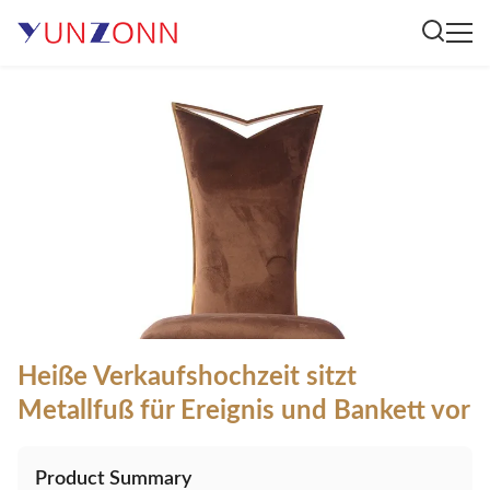
Heiße Verkaufshochzeit sitzt
Metallfuß für Ereignis und Bankett vor
Product Summary