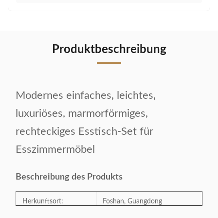
Produktbeschreibung
Modernes einfaches, leichtes,
luxuriöses, marmorförmiges,
rechteckiges Esstisch-Set für
Esszimmermöbel
Beschreibung des Produkts
Herkunftsort:
Foshan, Guangdong