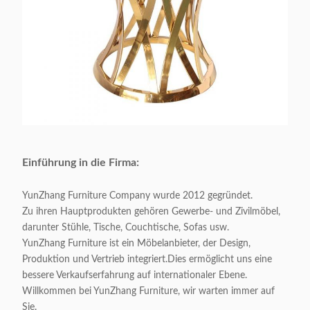
Einführung in die Firma:
YunZhang Furniture Company wurde 2012 gegründet.
Zu ihren Hauptprodukten gehören Gewerbe- und Zivilmöbel,
darunter Stühle, Tische, Couchtische, Sofas usw.
YunZhang Furniture ist ein Möbelanbieter, der Design,
Produktion und Vertrieb integriert.Dies ermöglicht uns eine
bessere Verkaufserfahrung auf internationaler Ebene.
Willkommen bei YunZhang Furniture, wir warten immer auf
Sie.