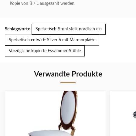
Kopie von B / L ausgezahlt werden.
Schlagworte:
Speisetisch-Stuhl stellt nordisch ein
Speisetisch entwirft Sitzer 6 mit Marmorplatte
Vorzügliche kopierte Esszimmer-Stühle
Verwandte Produkte