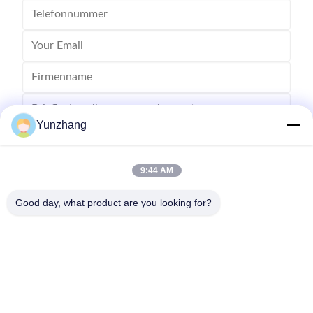
Yunzhang
9:44 AM
Senden
Good day, what product are you looking for?