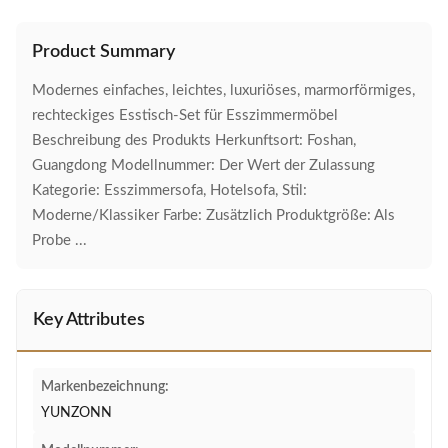
Product Summary
Modernes einfaches, leichtes, luxuriöses, marmorförmiges,
rechteckiges Esstisch-Set für Esszimmermöbel
Beschreibung des Produkts Herkunftsort: Foshan,
Guangdong Modellnummer: Der Wert der Zulassung
Kategorie: Esszimmersofa, Hotelsofa, Stil:
Moderne/Klassiker Farbe: Zusätzlich Produktgröße: Als
Probe ...
Key Attributes
Markenbezeichnung:
YUNZONN