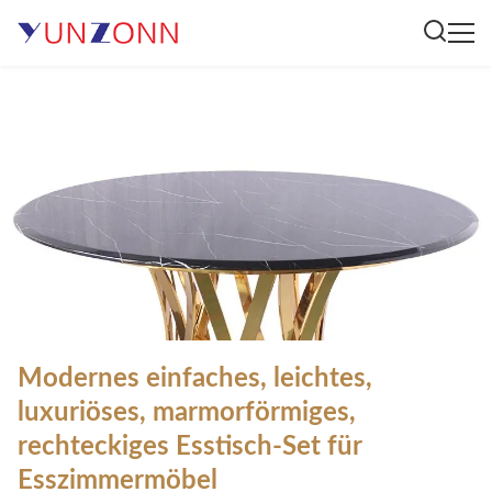
Modernes einfaches, leichtes,
luxuriöses, marmorförmiges,
rechteckiges Esstisch-Set für
Esszimmermöbel