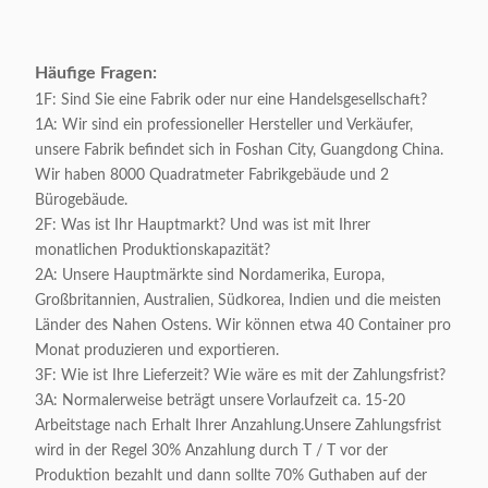
Häufige Fragen:
1F: Sind Sie eine Fabrik oder nur eine Handelsgesellschaft?
1A: Wir sind ein professioneller Hersteller und Verkäufer,
unsere Fabrik befindet sich in Foshan City, Guangdong China.
Wir haben 8000 Quadratmeter Fabrikgebäude und 2
Bürogebäude.
2F: Was ist Ihr Hauptmarkt? Und was ist mit Ihrer
monatlichen Produktionskapazität?
2A: Unsere Hauptmärkte sind Nordamerika, Europa,
Großbritannien, Australien, Südkorea, Indien und die meisten
Länder des Nahen Ostens. Wir können etwa 40 Container pro
Monat produzieren und exportieren.
3F: Wie ist Ihre Lieferzeit? Wie wäre es mit der Zahlungsfrist?
3A: Normalerweise beträgt unsere Vorlaufzeit ca. 15-20
Arbeitstage nach Erhalt Ihrer Anzahlung.Unsere Zahlungsfrist
wird in der Regel 30% Anzahlung durch T / T vor der
Produktion bezahlt und dann sollte 70% Guthaben auf der