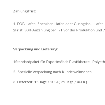
Zahlungsfrist:
1. FOB Hafen: Shenzhen Hafen oder Guangzhou Hafen
2Frist: 30% Anzahlung per T/T vor der Produktion und 
Verpackung und Lieferung:
1Standardpaket für Exportmöbel: Plastikbeutel, Polye
2- Spezielle Verpackung nach Kundenwünschen
3. Lieferzeit: 15 Tage / 20GP, 25 Tage / 40HQ