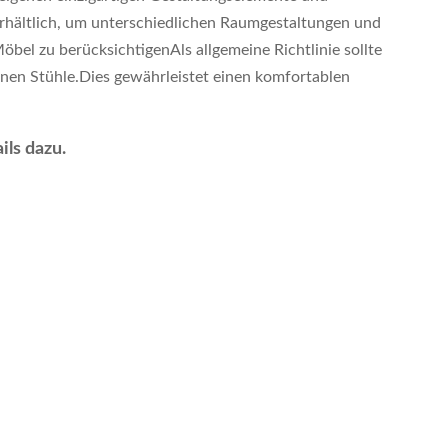
 erhältlich, um unterschiedlichen Raumgestaltungen und
bel zu berücksichtigenAls allgemeine Richtlinie sollte
denen Stühle.Dies gewährleistet einen komfortablen
ils dazu.