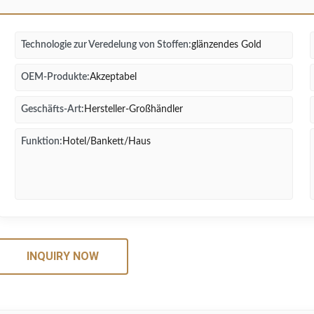
Technologie zur Veredelung von Stoffen:
glänzendes Gold
OEM-Produkte:
Akzeptabel
Geschäfts-Art:
Hersteller-Großhändler
Funktion:
Hotel/Bankett/Haus
INQUIRY NOW