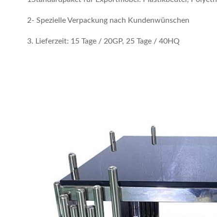
2- Spezielle Verpackung nach Kundenwünschen
3. Lieferzeit: 15 Tage / 20GP, 25 Tage / 40HQ