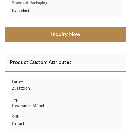
Standard Packaging:
Papierkiste
Inquiry Now
Product Custom Attributes
Farbe:
Zusätzlich
Typ:
Esszimmer-Möbel
Stil:
Einfach