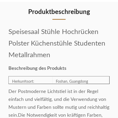
Produktbeschreibung
Speisesaal Stühle Hochrücken
Polster Küchenstühle Studenten
Metallrahmen
Beschreibung des Produkts
Herkunftsort:
Foshan, Guangdong
Der Postmoderne Lichtstiel ist in der Regel
Modellnummer:
QY-26
einfach und vielfältig, und die Verwendung von
Mustern und Farben sollte mutig und reichhaltig
Kategorie:
Esstuhl
sein.Die Notwendigkeit von kräftigen Farben,