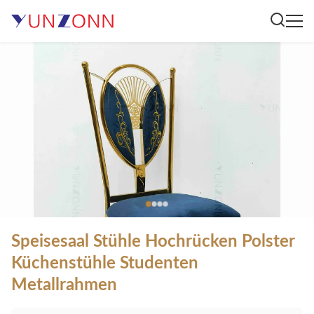
Speisesaal Stühle Hochrücken Polster
Küchenstühle Studenten
Metallrahmen