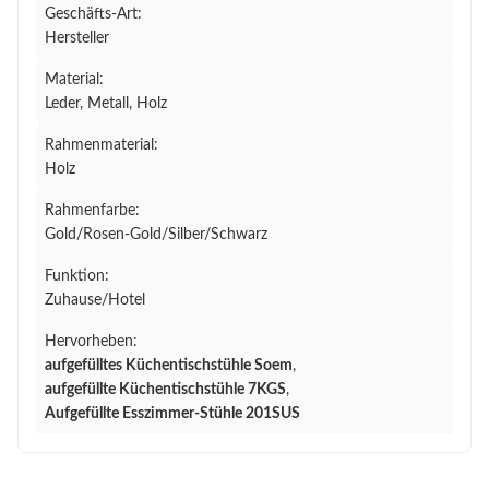
Geschäfts-Art:
Hersteller
Material:
Leder, Metall, Holz
Rahmenmaterial:
Holz
Rahmenfarbe:
Gold/Rosen-Gold/Silber/Schwarz
Funktion:
Zuhause/Hotel
Hervorheben:
aufgefülltes Küchentischstühle Soem
,
aufgefüllte Küchentischstühle 7KGS
,
Aufgefüllte Esszimmer-Stühle 201SUS