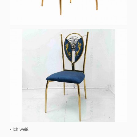
- Ich weiß.