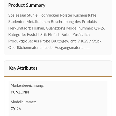
Product Summary
Speisesaal Stühle Hochrücken Polster Küchenstühle
Studenten Metallrahmen Beschreibung des Produkts
Herkunftsort: Foshan, Guangdong Modellnummer: QY-26
Kategorie: Esstuhl Stil: Einfach Farbe: Zusätzlich
Produktgröße: Als Probe Bruttogewicht: 7 KGS / Stück
Oberflächenmaterial: Leder Ausgangsmaterial: ...
Key Attributes
Markenbezeichnung:
YUNZONN
Modellnummer:
QY-26