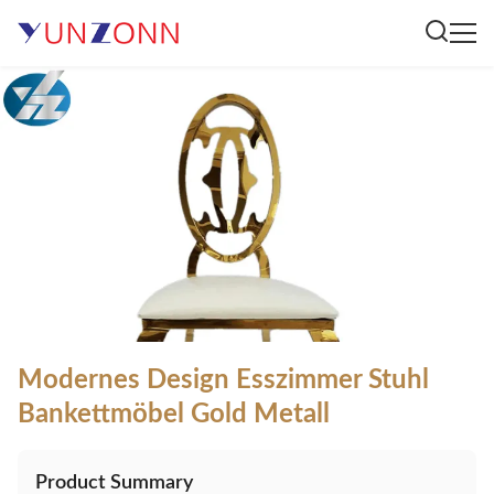
Modernes Design Esszimmer Stuhl
Bankettmöbel Gold Metall
Product Summary