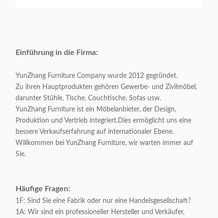
Einführung in die Firma:
YunZhang Furniture Company wurde 2012 gegründet.
Zu ihren Hauptprodukten gehören Gewerbe- und Zivilmöbel,
darunter Stühle, Tische, Couchtische, Sofas usw.
YunZhang Furniture ist ein Möbelanbieter, der Design,
Produktion und Vertrieb integriert.Dies ermöglicht uns eine
bessere Verkaufserfahrung auf internationaler Ebene.
Willkommen bei YunZhang Furniture, wir warten immer auf
Sie.
Häufige Fragen:
1F: Sind Sie eine Fabrik oder nur eine Handelsgesellschaft?
1A: Wir sind ein professioneller Hersteller und Verkäufer,