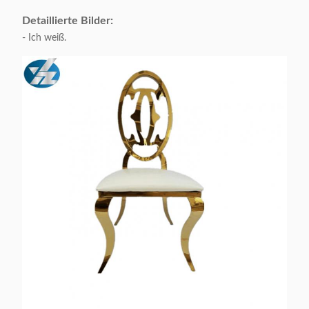
Detaillierte Bilder:
- Ich weiß.