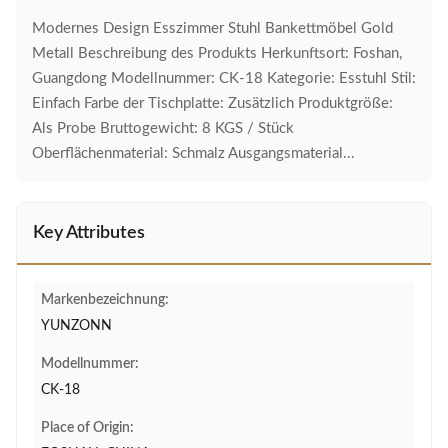
Modernes Design Esszimmer Stuhl Bankettmöbel Gold
Metall Beschreibung des Produkts Herkunftsort: Foshan,
Guangdong Modellnummer: CK-18 Kategorie: Esstuhl Stil:
Einfach Farbe der Tischplatte: Zusätzlich Produktgröße:
Als Probe Bruttogewicht: 8 KGS / Stück
Oberflächenmaterial: Schmalz Ausgangsmaterial...
Key Attributes
Markenbezeichnung:
YUNZONN
Modellnummer:
CK-18
Place of Origin: