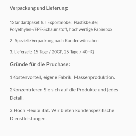
Verpackung und Lieferung:
1Standardpaket für Exportmöbel: Plastikbeutel,
Polyethylen-/EPE-Schaumstoff, hochwertige Papierbox
2- Spezielle Verpackung nach Kundenwünschen
3. Lieferzeit: 15 Tage / 20GP, 25 Tage / 40HQ
Gründe für die Pruchase:
1Kostenvorteil, eigene Fabrik, Massenproduktion.
2Konzentrieren Sie sich auf die Produkte und jedes
Detail.
3.Hoch Flexibilität. Wir bieten kundenspezifische
Dienstleistungen.