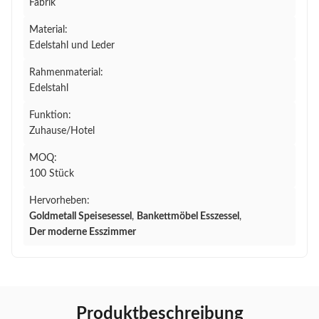
Fabrik
Material:
Edelstahl und Leder
Rahmenmaterial:
Edelstahl
Funktion:
Zuhause/Hotel
MOQ:
100 Stück
Hervorheben:
Goldmetall Speisesessel
,
Bankettmöbel Esszessel
,
Der moderne Esszimmer
Produktbeschreibung