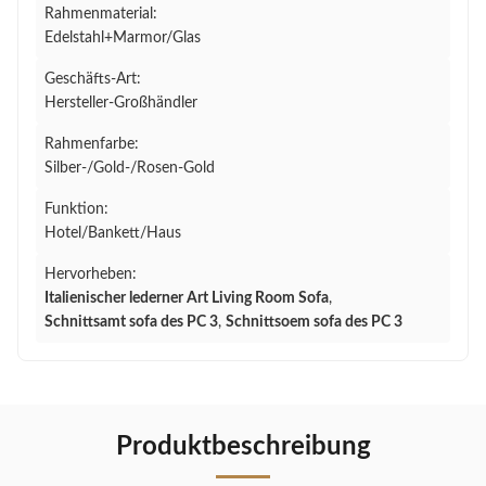
Rahmenmaterial:
Edelstahl+Marmor/Glas
Geschäfts-Art:
Hersteller-Großhändler
Rahmenfarbe:
Silber-/Gold-/Rosen-Gold
Funktion:
Hotel/Bankett/Haus
Hervorheben:
Italienischer lederner Art Living Room Sofa
,
Schnittsamt sofa des PC 3
,
Schnittsoem sofa des PC 3
Produktbeschreibung