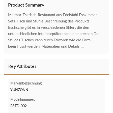
Product Summary
Marmor-Esstisch-Restaurant aus Edelstahl Esszimmer-
Sets Tisch und Stühle Beschreibung des Produkts:
Esstische gibt es in verschiedenen Stilen, die den
unterschiedlichen Interieurpräferenzen entsprechen.Der
Stil des Tisches kann durch Faktoren wie die Form
beeinflusst werden, Materialien und Details ...
Key Attributes
Markenbezeichnung:
YUNZONN
Modellnummer:
BSTD-002