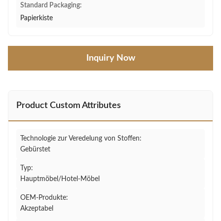
Standard Packaging:
Papierkiste
Inquiry Now
Product Custom Attributes
Technologie zur Veredelung von Stoffen:
Gebürstet
Typ:
Hauptmöbel/Hotel-Möbel
OEM-Produkte:
Akzeptabel