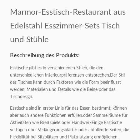
Marmor-Esstisch-Restaurant aus
Edelstahl Esszimmer-Sets Tisch
und Stühle
Beschreibung des Produkts:
Esstische gibt es in verschiedenen Stilen, die den
unterschiedlichen Interieurpräferenzen entsprechen.Der Stil
des Tisches kann durch Faktoren wie die Form beeinflusst
werden, Materialien und Details wie die Beine oder das
Tischdesign.
Esstische sind in erster Linie für das Essen bestimmt, können
aber auch andere Funktionen erfüllen.oder Sammelräume für
Aktivitäten wie Brettspiele oder HandwerkEinige Esstische
verfügen über Verlängerungsblätter oder abfallende Seiten, die
Flexibilität bei Sitzplätzen und Platznutzung ermöglichen.