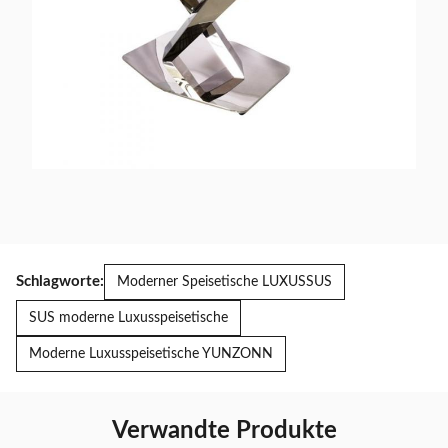
Schlagworte:
Moderner Speisetische LUXUSSUS
SUS moderne Luxusspeisetische
Moderne Luxusspeisetische YUNZONN
Verwandte Produkte