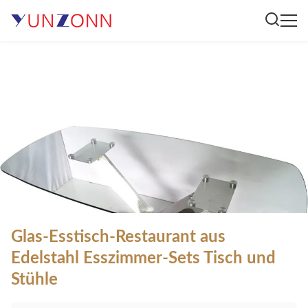
Glas-Esstisch-Restaurant aus
Edelstahl Esszimmer-Sets Tisch und
Stühle