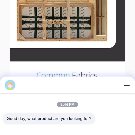
Yunzhang
2:44 PM
Good day, what product are you looking for?