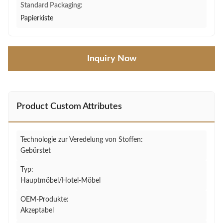
Standard Packaging:
Papierkiste
Inquiry Now
Product Custom Attributes
Technologie zur Veredelung von Stoffen:
Gebürstet
Typ:
Hauptmöbel/Hotel-Möbel
OEM-Produkte:
Akzeptabel