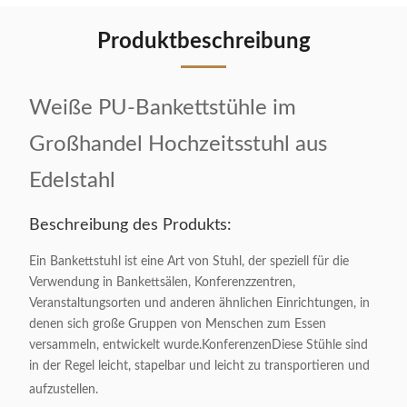
Produktbeschreibung
Weiße PU-Bankettstühle im
Großhandel Hochzeitsstuhl aus
Edelstahl
Beschreibung des Produkts:
Ein Bankettstuhl ist eine Art von Stuhl, der speziell für die
Verwendung in Bankettsälen, Konferenzzentren,
Veranstaltungsorten und anderen ähnlichen Einrichtungen, in
denen sich große Gruppen von Menschen zum Essen
versammeln, entwickelt wurde.KonferenzenDiese Stühle sind
in der Regel leicht, stapelbar und leicht zu transportieren und
aufzustellen.