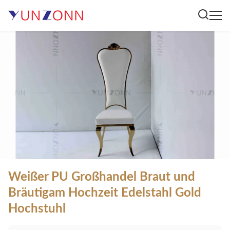
Weißer PU Großhandel Braut und
Bräutigam Hochzeit Edelstahl Gold
Hochstuhl