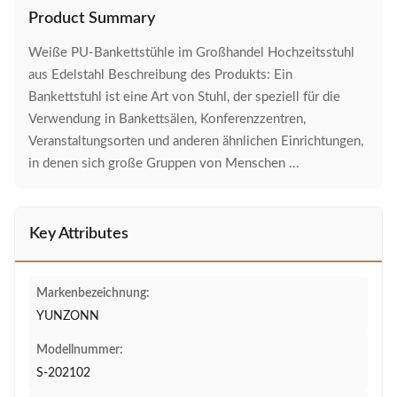
Product Summary
Weiße PU-Bankettstühle im Großhandel Hochzeitsstuhl
aus Edelstahl Beschreibung des Produkts: Ein
Bankettstuhl ist eine Art von Stuhl, der speziell für die
Verwendung in Bankettsälen, Konferenzzentren,
Veranstaltungsorten und anderen ähnlichen Einrichtungen,
in denen sich große Gruppen von Menschen ...
Key Attributes
Markenbezeichnung:
YUNZONN
Modellnummer:
S-202102