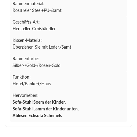
Rahmenmaterial:
Rostfreier Steel+PU-/samt
Geschäfts-Art:
Hersteller-Großhändler
Kissen-Material:
Überziehen Sie mit Leder,/Samt
Rahmenfarbe:
Silber-/Gold-/Rosen-Gold
Funktion:
Hotel/Bankett/Haus
Hervorheben:
Sofa-Stuhl Soem der Kinder
,
Sofa-Stuhl Lamm der Kinder unten
,
Ablesen Ecksofa Schemels