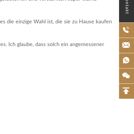
Kontakt
s die einzige Wahl ist, die sie zu Hause kaufen
es. Ich glaube, dass solch ein angemessener