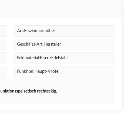
Art:
Esszimmermöbel
Geschäfts-Art:
Hersteller
Feldmaterial:
Eisen/Edelstahl
Funktion:
Haupt-/Hotel
funktionsspeisetisch rechteckig
,