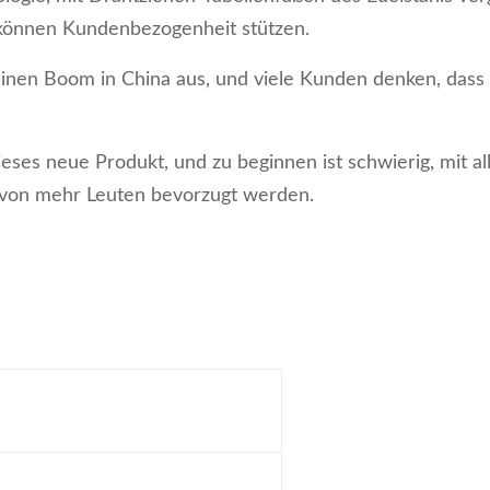
 können Kundenbezogenheit stützen.
einen Boom in China aus, und viele Kunden denken, dass e
es neue Produkt, und zu beginnen ist schwierig, mit all
 von mehr Leuten bevorzugt werden.