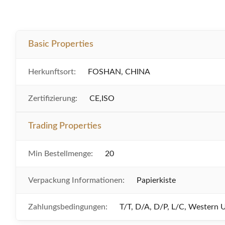
Basic Properties
Herkunftsort:
FOSHAN, CHINA
Zertifizierung:
CE,ISO
Trading Properties
Min Bestellmenge:
20
Verpackung Informationen:
Papierkiste
Zahlungsbedingungen:
T/T, D/A, D/P, L/C, Western