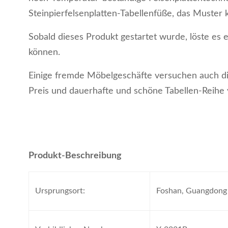
Steinpierfelsenplatten-Tabellenfüße, das Muster
Sobald dieses Produkt gestartet wurde, löste es 
können.
Einige fremde Möbelgeschäfte versuchen auch dies
Preis und dauerhafte und schöne Tabellen-Reihe
Produkt-Beschreibung
Ursprungsort:
Foshan, Guangdong