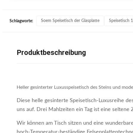
Soem Speisetisch der Glasplatte
Speisetisch 
Schlagworte:
Produktbeschreibung
Heller gesinterter Luxusspeisetisch des Steins und mode
Diese helle gesinterte Speisetisch-Luxusreihe des
uns auf. Drei Mahlzeiten ein Tag ist eine seltene 
Wir können am Tisch sitzen und eine wunderbare 
hoch-Temperatur-beständige Felsenplattentechnol