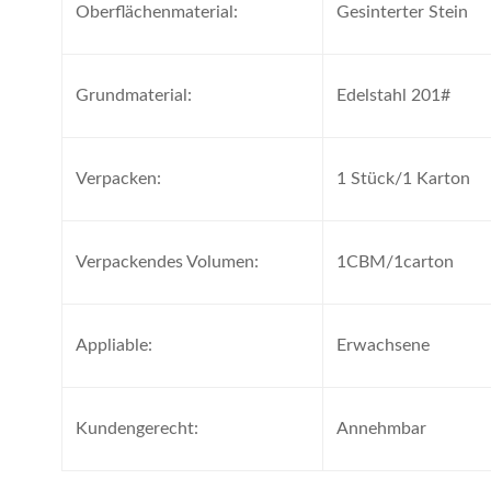
Oberflächenmaterial:
Gesinterter Stein
Grundmaterial:
Edelstahl 201#
Verpacken:
1 Stück/1 Karton
Verpackendes Volumen:
1CBM/1carton
Appliable:
Erwachsene
Kundengerecht:
Annehmbar