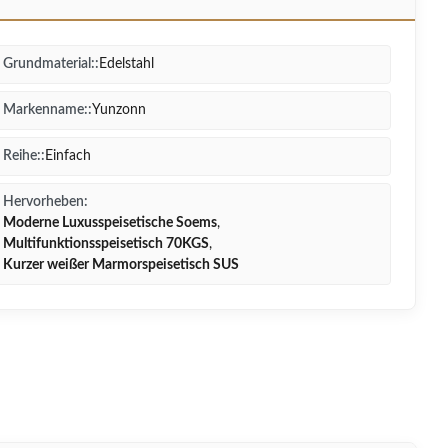
Grundmaterial::
Edelstahl
Markenname::
Yunzonn
Reihe::
Einfach
Hervorheben:
Moderne Luxusspeisetische Soems
,
Multifunktionsspeisetisch 70KGS
,
Kurzer weißer Marmorspeisetisch SUS