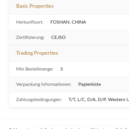
Basic Properties
Herkunftsort:
FOSHAN, CHINA
Zertifizierung:
CE,ISO
Trading Properties
Min Bestellmenge:
3
Verpackung Informationen:
Papierkiste
Zahlungsbedingungen:
T/T, L/C, D/A, D/P, Western