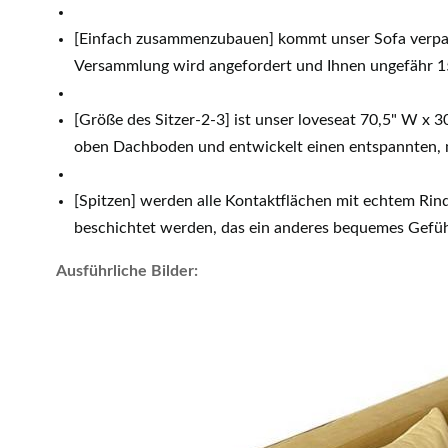
[Einfach zusammenzubauen] kommt unser Sofa verpac
Versammlung wird angefordert und Ihnen ungefähr 1
[Größe des Sitzer-2-3] ist unser loveseat 70,5" W x
oben Dachboden und entwickelt einen entspannten, 
[Spitzen] werden alle Kontaktflächen mit echtem Ri
beschichtet werden, das ein anderes bequemes Gefüh
Ausführliche Bilder: