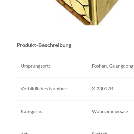
Produkt-Beschreibung
Ursprungsort:
Foshan, Guangdong
Vorbildliches Number:
X-23017B
Kategorie:
Wohnzimmersatz