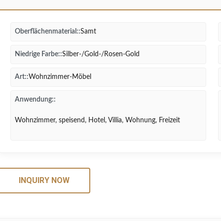
Oberflächenmaterial::
Samt
Niedrige Farbe::
Silber-/Gold-/Rosen-Gold
Art::
Wohnzimmer-Möbel
Anwendung::
Wohnzimmer, speisend, Hotel, Villia, Wohnung, Freizeit
INQUIRY NOW