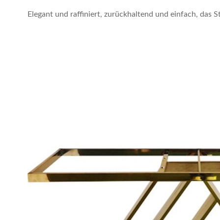
Elegant und raffiniert, zurückhaltend und einfach, das S