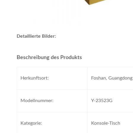
Detaillierte Bilder:
Beschreibung des Produkts
Herkunftsort:
Foshan, Guangdong
Modellnummer:
Y-23523G
Kategorie:
Konsole-Tisch