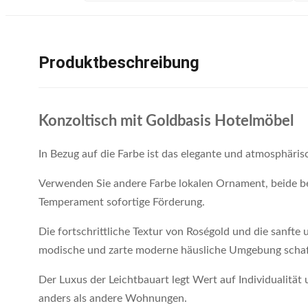
Produktbeschreibung
Konzoltisch mit Goldbasis Hotelmöbel
In Bezug auf die Farbe ist das elegante und atmosphäri
Verwenden Sie andere Farbe lokalen Ornament, beide b
Temperament sofortige Förderung.
Die fortschrittliche Textur von Roségold und die sanft
modische und zarte moderne häusliche Umgebung schaf
Der Luxus der Leichtbauart legt Wert auf Individualität 
anders als andere Wohnungen.