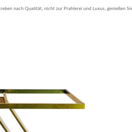
treben nach Qualität, nicht zur Prahlerei und Luxus, genießen Si