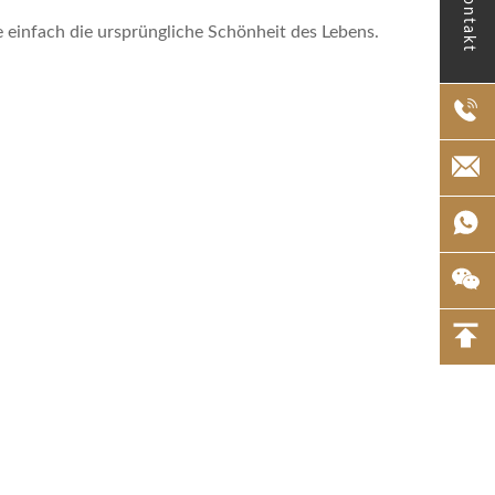
Kontakt
e einfach die ursprüngliche Schönheit des Lebens.