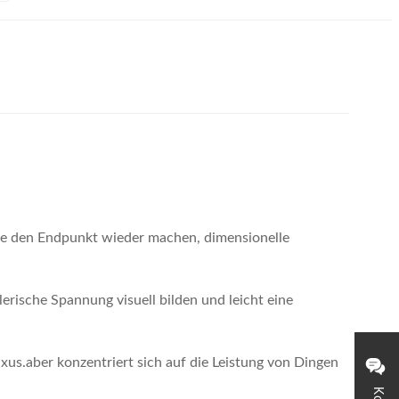
ie den Endpunkt wieder machen, dimensionelle
erische Spannung visuell bilden und leicht eine
uxus.aber konzentriert sich auf die Leistung von Dingen