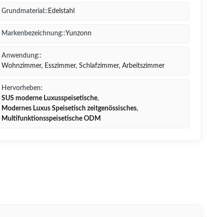
Grundmaterial::
Edelstahl
Markenbezeichnung::
Yunzonn
Anwendung::
Wohnzimmer, Esszimmer, Schlafzimmer, Arbeitszimmer
Hervorheben:
SUS moderne Luxusspeisetische
,
Modernes Luxus Speisetisch zeitgenössisches
,
Multifunktionsspeisetische ODM