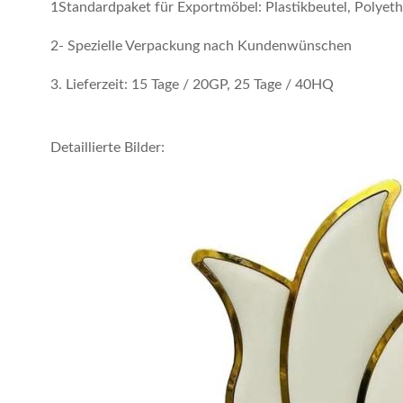
1Standardpaket für Exportmöbel: Plastikbeutel, Polye
2- Spezielle Verpackung nach Kundenwünschen
3. Lieferzeit: 15 Tage / 20GP, 25 Tage / 40HQ
Detaillierte Bilder: