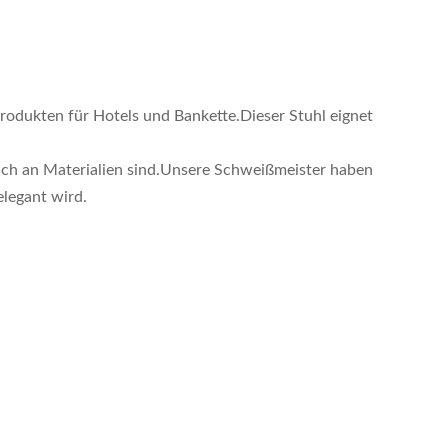
rodukten für Hotels und Bankette.Dieser Stuhl eignet
eich an Materialien sind.Unsere Schweißmeister haben
elegant wird.