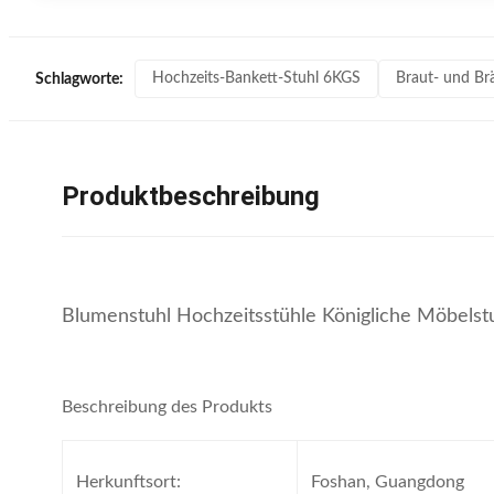
Hochzeits-Bankett-Stuhl 6KGS
Braut- und Br
Schlagworte:
Produktbeschreibung
Blumenstuhl Hochzeitsstühle Königliche Möbelst
Beschreibung des Produkts
Herkunftsort:
Foshan, Guangdong