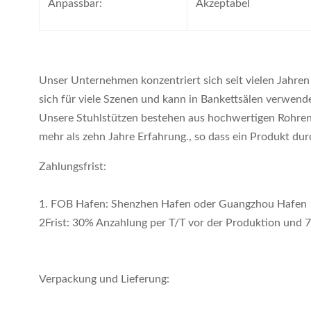
Anpassbar:
Akzeptabel
Unser Unternehmen konzentriert sich seit vielen Jahren
sich für viele Szenen und kann in Bankettsälen verwend
Unsere Stuhlstützen bestehen aus hochwertigen Rohren 
mehr als zehn Jahre Erfahrung., so dass ein Produkt du
Zahlungsfrist:
1. FOB Hafen: Shenzhen Hafen oder Guangzhou Hafen
2Frist: 30% Anzahlung per T/T vor der Produktion und 
Verpackung und Lieferung: