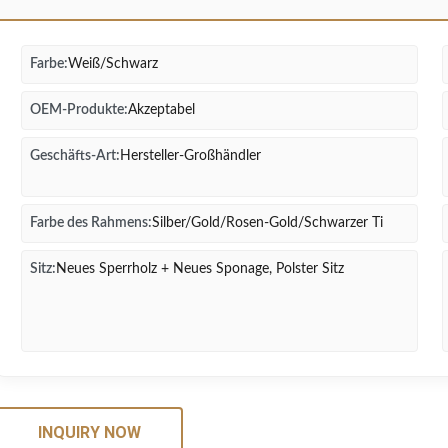
Farbe:
Weiß/Schwarz
OEM-Produkte:
Akzeptabel
Geschäfts-Art:
Hersteller-Großhändler
Farbe des Rahmens:
Silber/Gold/Rosen-Gold/Schwarzer Ti
Sitz:
Neues Sperrholz + Neues Sponage, Polster Sitz
INQUIRY NOW