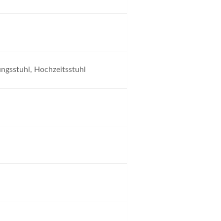
ungsstuhl, Hochzeitsstuhl