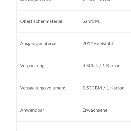
Oberflächenmaterial:
Samt/Pu
Ausgangsmaterial:
201# Edelstahl
Verpackung:
4 Stück / 1 Karton
Verpackungsvolumen:
0.53CBM / 1 Karton
Anwendbar
Erwachsene