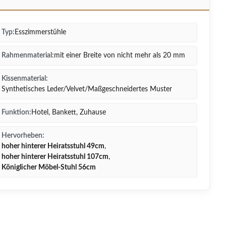
Typ:
Esszimmerstühle
Rahmenmaterial:
mit einer Breite von nicht mehr als 20 mm
Kissenmaterial:
Synthetisches Leder/Velvet/Maßgeschneidertes Muster
Funktion:
Hotel, Bankett, Zuhause
Hervorheben:
hoher hinterer Heiratsstuhl 49cm
,
hoher hinterer Heiratsstuhl 107cm
,
Königlicher Möbel-Stuhl 56cm