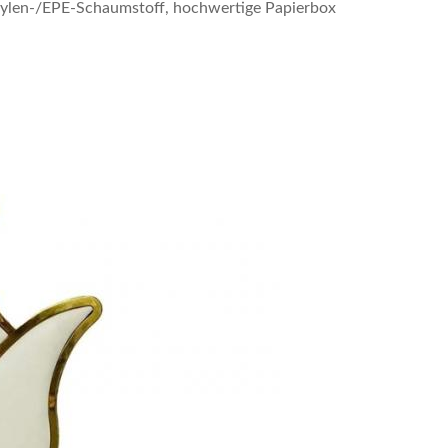
thylen-/EPE-Schaumstoff, hochwertige Papierbox