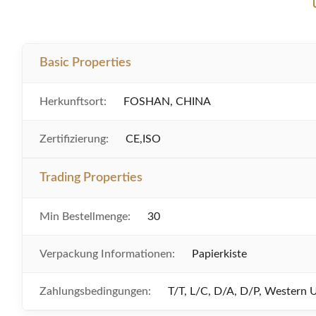
Basic Properties
Herkunftsort:
FOSHAN, CHINA
Zertifizierung:
CE,ISO
Trading Properties
Min Bestellmenge:
30
Verpackung Informationen:
Papierkiste
Zahlungsbedingungen:
T/T, L/C, D/A, D/P, Western