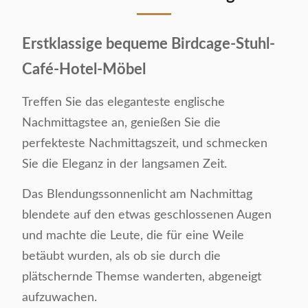
Erstklassige bequeme Birdcage-Stuhl-
Café-Hotel-Möbel
Treffen Sie das eleganteste englische
Nachmittagstee an, genießen Sie die
perfekteste Nachmittagszeit, und schmecken
Sie die Eleganz in der langsamen Zeit.
Das Blendungssonnenlicht am Nachmittag
blendete auf den etwas geschlossenen Augen
und machte die Leute, die für eine Weile
betäubt wurden, als ob sie durch die
plätschernde Themse wanderten, abgeneigt
aufzuwachen.