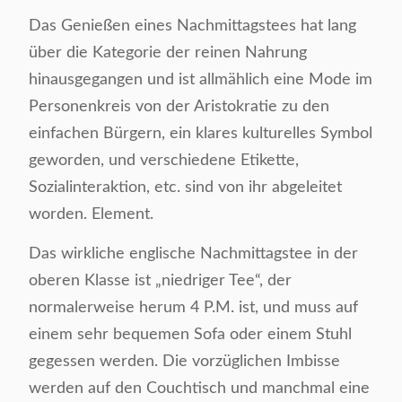
Das Genießen eines Nachmittagstees hat lang
über die Kategorie der reinen Nahrung
hinausgegangen und ist allmählich eine Mode im
Personenkreis von der Aristokratie zu den
einfachen Bürgern, ein klares kulturelles Symbol
geworden, und verschiedene Etikette,
Sozialinteraktion, etc. sind von ihr abgeleitet
worden. Element.
Das wirkliche englische Nachmittagstee in der
oberen Klasse ist „niedriger Tee“, der
normalerweise herum 4 P.M. ist, und muss auf
einem sehr bequemen Sofa oder einem Stuhl
gegessen werden. Die vorzüglichen Imbisse
werden auf den Couchtisch und manchmal eine