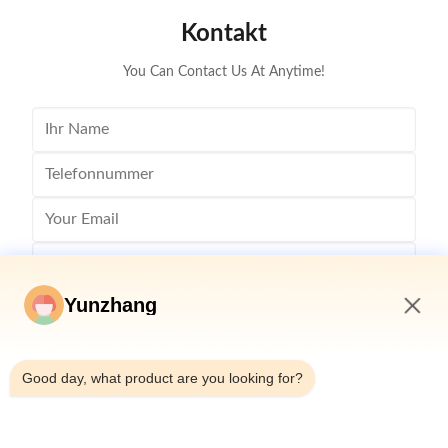
Kontakt
You Can Contact Us At Anytime!
Yunzhang
3:39 PM
Good day, what product are you looking for?
Senden