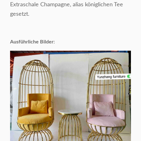
Extraschale Champagne, alias königlichen Tee
gesetzt.
Ausführliche Bilder: