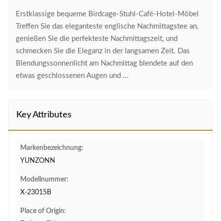
Erstklassige bequeme Birdcage-Stuhl-Café-Hotel-Möbel
Treffen Sie das eleganteste englische Nachmittagstee an,
genießen Sie die perfekteste Nachmittagszeit, und
schmecken Sie die Eleganz in der langsamen Zeit. Das
Blendungssonnenlicht am Nachmittag blendete auf den
etwas geschlossenen Augen und ...
Key Attributes
Markenbezeichnung:
YUNZONN
Modellnummer:
X-23015B
Place of Origin: