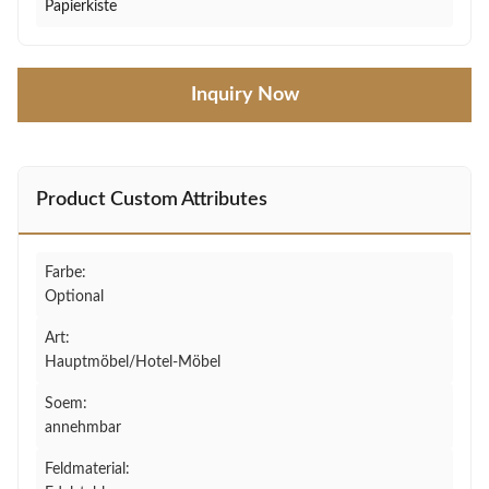
Papierkiste
Inquiry Now
Product Custom Attributes
Farbe:
Optional
Art:
Hauptmöbel/Hotel-Möbel
Soem:
annehmbar
Feldmaterial: