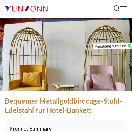
Bequemer Metallgoldbirdcage-Stuhl-
Edelstahl für Hotel-Bankett
Product Summary