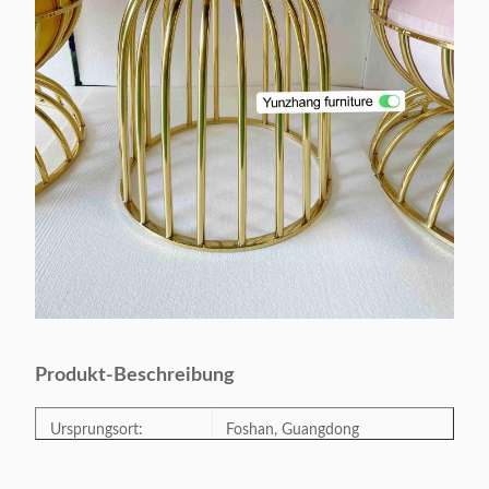
Produkt-Beschreibung
Ursprungsort:
Foshan, Guangdong