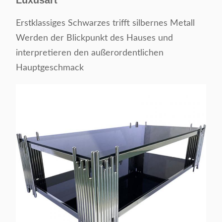
Luxusart
Erstklassiges Schwarzes trifft silbernes Metall
Werden der Blickpunkt des Hauses und
interpretieren den außerordentlichen
Hauptgeschmack