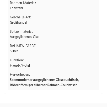
Rahmen-Material:
Edelstahl
Geschäfts-Art:
Großhandel
Spitzenmaterial:
Ausgeglichenes Glas
RAHMEN-FARBE:
Silber
Funktion:
Haupt-/Hotel
Hervorheben:
Soemmoderner ausgeglichener Glascouchtisch
,
Röhrenförmiger silberner Rahmen-Couchtisch