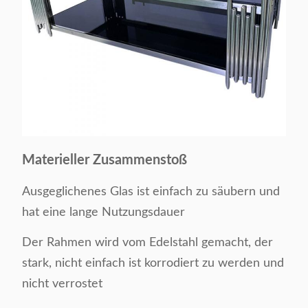
Materieller Zusammenstoß
Ausgeglichenes Glas ist einfach zu säubern und
hat eine lange Nutzungsdauer
Der Rahmen wird vom Edelstahl gemacht, der
stark, nicht einfach ist korrodiert zu werden und
nicht verrostet