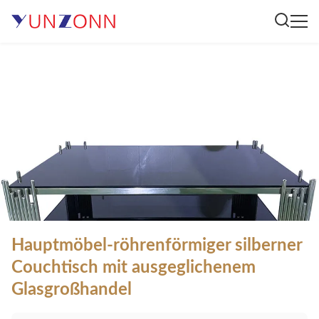
Hauptmöbel-röhrenförmiger silberner
Couchtisch mit ausgeglichenem
Glasgroßhandel