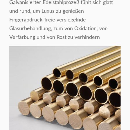
Galvanisierter Edelstahlprozeß fühlt sich glatt
und rund, um Luxus zu genießen
Fingerabdruck-freie versiegelnde
Glasurbehandlung, zum von Oxidation, von
Verfärbung und von Rost zu verhindern