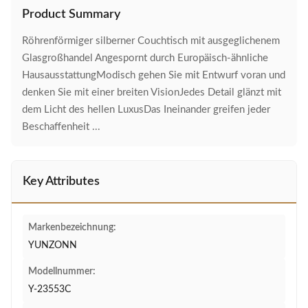
Product Summary
Röhrenförmiger silberner Couchtisch mit ausgeglichenem
Glasgroßhandel Angespornt durch Europäisch-ähnliche
HausausstattungModisch gehen Sie mit Entwurf voran und
denken Sie mit einer breiten VisionJedes Detail glänzt mit
dem Licht des hellen LuxusDas Ineinander greifen jeder
Beschaffenheit ...
Key Attributes
Markenbezeichnung:
YUNZONN
Modellnummer:
Y-23553C