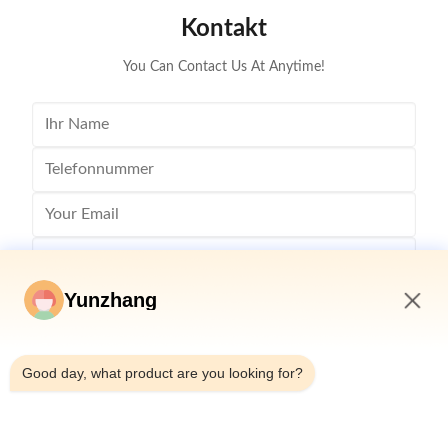
Kontakt
You Can Contact Us At Anytime!
Yunzhang
5:24 AM
Good day, what product are you looking for?
Senden