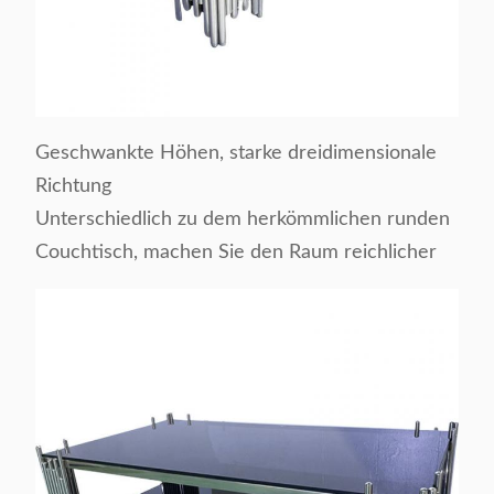
Geschwankte Höhen, starke dreidimensionale
Richtung
Unterschiedlich zu dem herkömmlichen runden
Couchtisch, machen Sie den Raum reichlicher