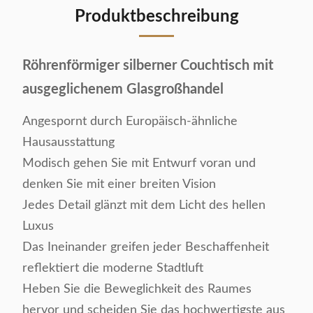
Produktbeschreibung
Röhrenförmiger silberner Couchtisch mit
ausgeglichenem Glasgroßhandel
Angespornt durch Europäisch-ähnliche
Hausausstattung
Modisch gehen Sie mit Entwurf voran und
denken Sie mit einer breiten Vision
Jedes Detail glänzt mit dem Licht des hellen
Luxus
Das Ineinander greifen jeder Beschaffenheit
reflektiert die moderne Stadtluft
Heben Sie die Beweglichkeit des Raumes
hervor und scheiden Sie das hochwertigste aus