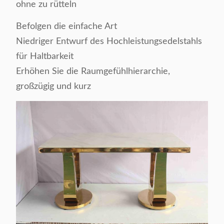
ohne zu rütteln
Befolgen die einfache Art
Niedriger Entwurf des Hochleistungsedelstahls
für Haltbarkeit
Erhöhen Sie die Raumgefühlhierarchie,
großzügig und kurz