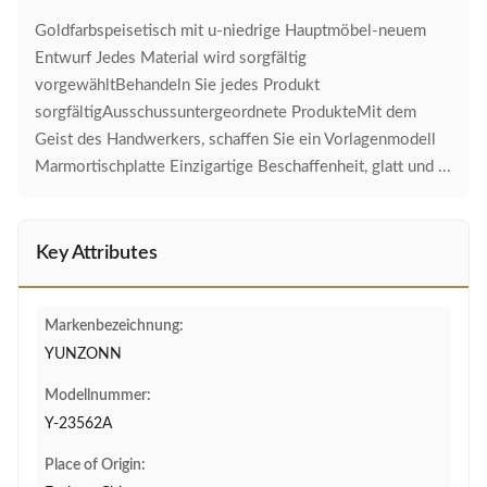
Goldfarbspeisetisch mit u-niedrige Hauptmöbel-neuem
Entwurf Jedes Material wird sorgfältig
vorgewähltBehandeln Sie jedes Produkt
sorgfältigAusschussuntergeordnete ProdukteMit dem
Geist des Handwerkers, schaffen Sie ein Vorlagenmodell
Marmortischplatte Einzigartige Beschaffenheit, glatt und ...
Key Attributes
Markenbezeichnung:
YUNZONN
Modellnummer:
Y-23562A
Place of Origin: