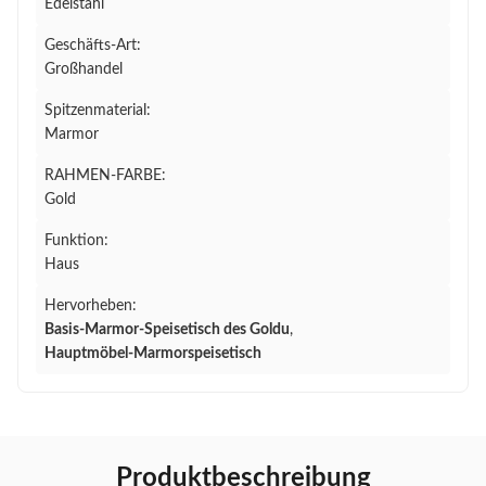
Edelstahl
Geschäfts-Art:
Großhandel
Spitzenmaterial:
Marmor
RAHMEN-FARBE:
Gold
Funktion:
Haus
Hervorheben:
Basis-Marmor-Speisetisch des Goldu
,
Hauptmöbel-Marmorspeisetisch
Produktbeschreibung