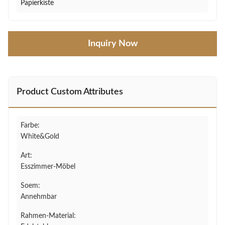
Papierkiste
Inquiry Now
Product Custom Attributes
Farbe:
White&Gold
Art:
Esszimmer-Möbel
Soem:
Annehmbar
Rahmen-Material: