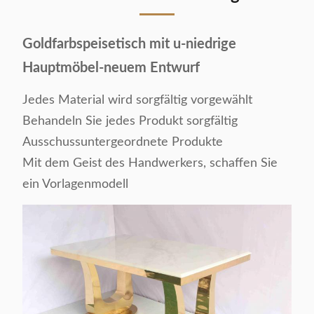
Goldfarbspeisetisch mit u-niedrige
Hauptmöbel-neuem Entwurf
Jedes Material wird sorgfältig vorgewählt
Behandeln Sie jedes Produkt sorgfältig
Ausschussuntergeordnete Produkte
Mit dem Geist des Handwerkers, schaffen Sie
ein Vorlagenmodell