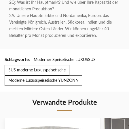
2Q: Was ist Ihr Hauptmarkt? Und wie über Ihre Kapazität der
monatlichen Produktion?
2A: Unsere Hauptmärkte sind Nordamerika, Europa, das
Vereinigte Königreich, Australien, Südkorea, Indien und die
meisten Mittlere Osten-Länder. Wir können ungefähr 40
Behälter pro Monat produzieren und exportieren.
Schlagworte:
Moderner Speisetische LUXUSSUS
SUS moderne Luxusspeisetische
Moderne Luxusspeisetische YUNZONN
Verwandte Produkte