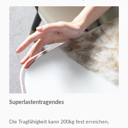
Superlastentragendes
Die Tragfähigkeit kann 200kg fest erreichen,