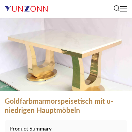
Goldfarbmarmorspeisetisch mit u-
niedrigen Hauptmöbeln
Product Summary