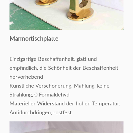
Marmortischplatte
Einzigartige Beschaffenheit, glatt und
empfindlich, die Schönheit der Beschaffenheit
hervorhebend
Künstliche Verschönerung, Mahlung, keine
Strahlung, 0 Formaldehyd
Materieller Widerstand der hohen Temperatur,
Antidurchdringen, rostfest