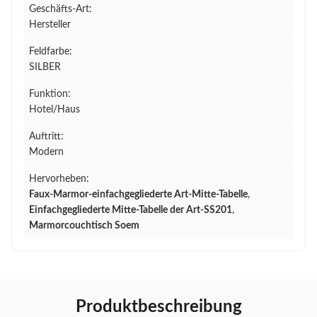
Geschäfts-Art:
Hersteller
Feldfarbe:
SILBER
Funktion:
Hotel/Haus
Auftritt:
Modern
Hervorheben:
Faux-Marmor-einfachgegliederte Art-Mitte-Tabelle
,
Einfachgegliederte Mitte-Tabelle der Art-SS201
,
Marmorcouchtisch Soem
Produktbeschreibung