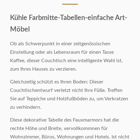
Kühle Farbmitte-Tabellen-einfache Art-
Möbel
Ob als Schwerpunkt in einer zeitgenössischen
Einstellung oder als Lebensraum für einen Tasse
Kaffee, dieser Couchtisch eine intelligente Wahl ist,
zum Ihres Hauses zu verzieren.
Gleichzeitig schützt es Ihren Boden: Dieser
Couchtischentwurf verletzt nicht Ihre Füße. Treffen
Sie auf Teppiche und Holzfußböden zu, um Verkratzen
zu verhindern.
Diese dekorative Tabelle des Fauxmarmors hat die
rechte Höhe und Breite, vervollkommnen für
Wohnzimmer, Büros, Wohnungen und Hotels. Ist nicht