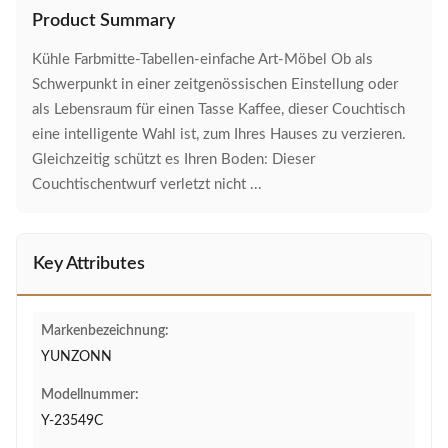
Product Summary
Kühle Farbmitte-Tabellen-einfache Art-Möbel Ob als
Schwerpunkt in einer zeitgenössischen Einstellung oder
als Lebensraum für einen Tasse Kaffee, dieser Couchtisch
eine intelligente Wahl ist, zum Ihres Hauses zu verzieren.
Gleichzeitig schützt es Ihren Boden: Dieser
Couchtischentwurf verletzt nicht ...
Key Attributes
Markenbezeichnung:
YUNZONN
Modellnummer:
Y-23549C