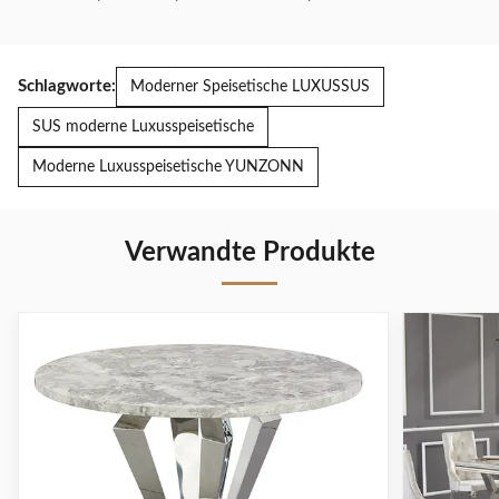
Schlagworte:
Moderner Speisetische LUXUSSUS
SUS moderne Luxusspeisetische
Moderne Luxusspeisetische YUNZONN
Verwandte Produkte