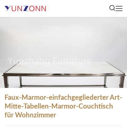
Faux-Marmor-einfachgegliederter Art-
Mitte-Tabellen-Marmor-Couchtisch
für Wohnzimmer