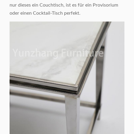
nur dieses ein Couchtisch, ist es für ein Provisorium
oder einen Cocktail-Tisch perfekt.