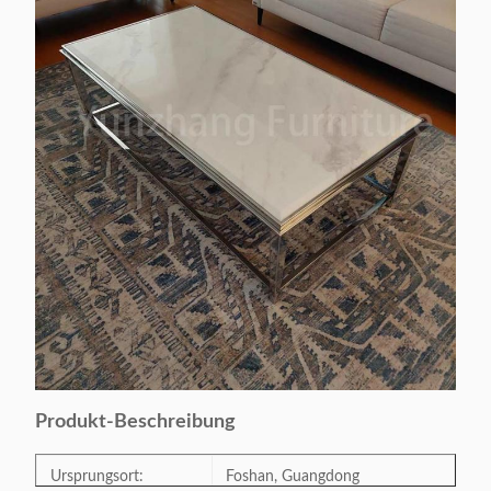
Produkt-Beschreibung
Ursprungsort:
Foshan, Guangdong