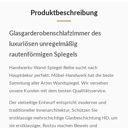
Produktbeschreibung
Glasgarderobenschlafzimmer des
luxuriösen unregelmäßig
rautenförmigen Spiegels
Handwerks-Wand-Spiegel-Reihe sucht nach
Hauptdekor perfekt. Möbel-Handwerk hat die beste
Sammlung aller Arten Wandspiegel. Wir versehen
unsere Kunden mit dem besten Qualitätsservice.
Der vielseitige Entwurf entspricht moderner und
traditioneller Innenarchitektur. Schützen Sie
erstklassige mehrschichtige Glasbeschichtung HD, um
sie erstklassiger, Rostzu machen Beweis und