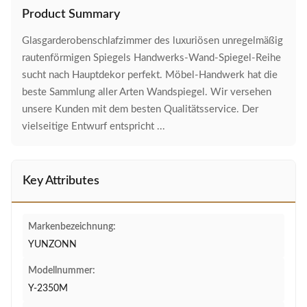
Product Summary
Glasgarderobenschlafzimmer des luxuriösen unregelmäßig
rautenförmigen Spiegels Handwerks-Wand-Spiegel-Reihe
sucht nach Hauptdekor perfekt. Möbel-Handwerk hat die
beste Sammlung aller Arten Wandspiegel. Wir versehen
unsere Kunden mit dem besten Qualitätsservice. Der
vielseitige Entwurf entspricht ...
Key Attributes
Markenbezeichnung:
YUNZONN
Modellnummer:
Y-2350M