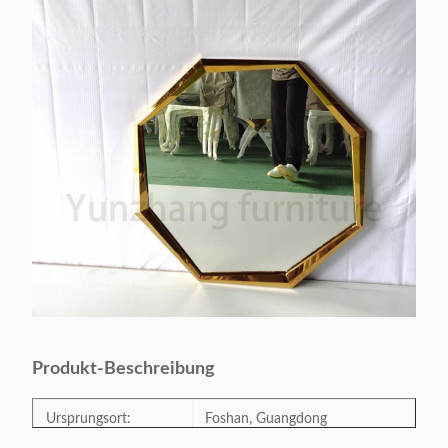
Produkt-Beschreibung
Ursprungsort:
Foshan, Guangdong