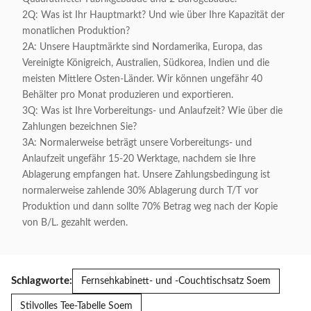
2Q: Was ist Ihr Hauptmarkt? Und wie über Ihre Kapazität der
monatlichen Produktion?
2A: Unsere Hauptmärkte sind Nordamerika, Europa, das
Vereinigte Königreich, Australien, Südkorea, Indien und die
meisten Mittlere Osten-Länder. Wir können ungefähr 40
Behälter pro Monat produzieren und exportieren.
3Q: Was ist Ihre Vorbereitungs- und Anlaufzeit? Wie über die
Zahlungen bezeichnen Sie?
3A: Normalerweise beträgt unsere Vorbereitungs- und
Anlaufzeit ungefähr 15-20 Werktage, nachdem sie Ihre
Ablagerung empfangen hat. Unsere Zahlungsbedingung ist
normalerweise zahlende 30% Ablagerung durch T/T vor
Produktion und dann sollte 70% Betrag weg nach der Kopie
von B/L. gezahlt werden.
Schlagworte:
Fernsehkabinett- und -Couchtischsatz Soem
Stilvolles Tee-Tabelle Soem