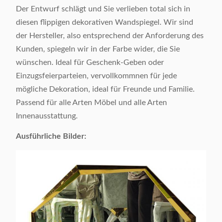
Der Entwurf schlägt und Sie verlieben total sich in
diesen flippigen dekorativen Wandspiegel. Wir sind
der Hersteller, also entsprechend der Anforderung des
Kunden, spiegeln wir in der Farbe wider, die Sie
wünschen. Ideal für Geschenk-Geben oder
Einzugsfeierparteien, vervollkommnen für jede
mögliche Dekoration, ideal für Freunde und Familie.
Passend für alle Arten Möbel und alle Arten
Innenausstattung.
Ausführliche Bilder: