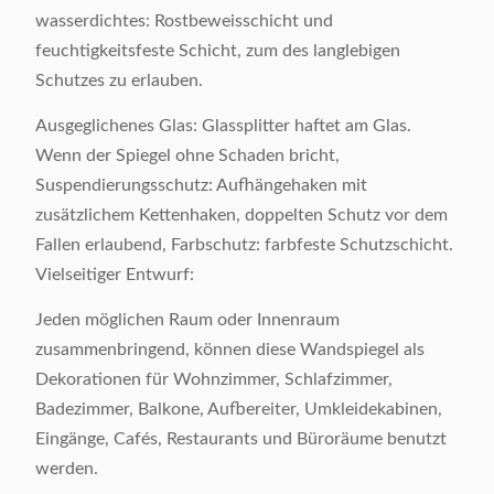
wasserdichtes: Rostbeweisschicht und
feuchtigkeitsfeste Schicht, zum des langlebigen
Schutzes zu erlauben.
Ausgeglichenes Glas: Glassplitter haftet am Glas.
Wenn der Spiegel ohne Schaden bricht,
Suspendierungsschutz: Aufhängehaken mit
zusätzlichem Kettenhaken, doppelten Schutz vor dem
Fallen erlaubend, Farbschutz: farbfeste Schutzschicht.
Vielseitiger Entwurf:
Jeden möglichen Raum oder Innenraum
zusammenbringend, können diese Wandspiegel als
Dekorationen für Wohnzimmer, Schlafzimmer,
Badezimmer, Balkone, Aufbereiter, Umkleidekabinen,
Eingänge, Cafés, Restaurants und Büroräume benutzt
werden.