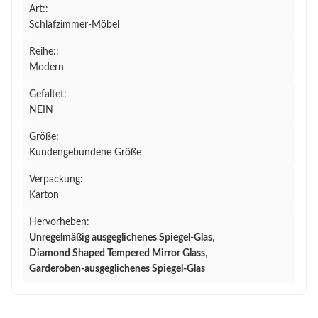
Art::
Schlafzimmer-Möbel
Reihe::
Modern
Gefaltet:
NEIN
Größe:
Kundengebundene Größe
Verpackung:
Karton
Hervorheben:
Unregelmäßig ausgeglichenes Spiegel-Glas
,
Diamond Shaped Tempered Mirror Glass
,
Garderoben-ausgeglichenes Spiegel-Glas