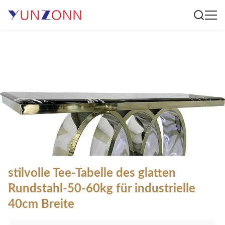
stilvolle Tee-Tabelle des glatten
Rundstahl-50-60kg für industrielle
40cm Breite