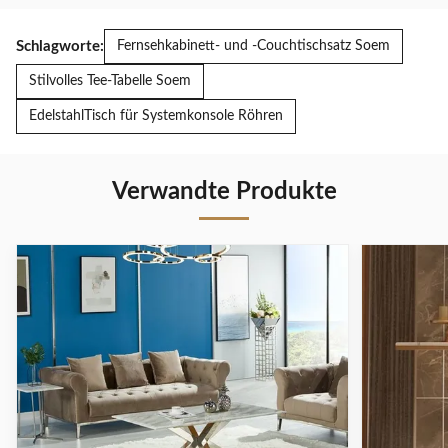
Schlagworte:
Fernsehkabinett- und -Couchtischsatz Soem
Stilvolles Tee-Tabelle Soem
EdelstahlTisch für Systemkonsole Röhren
Verwandte Produkte