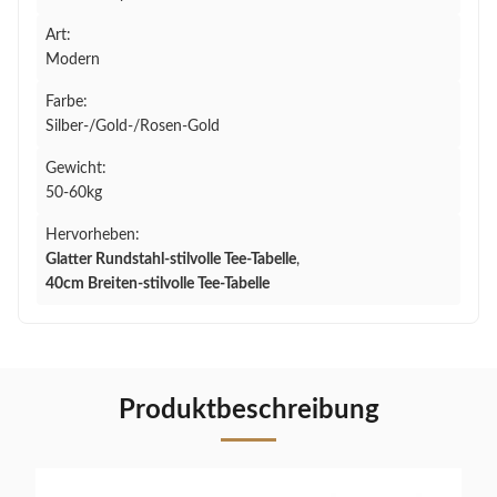
Art:
Modern
Farbe:
Silber-/Gold-/Rosen-Gold
Gewicht:
50-60kg
Hervorheben:
Glatter Rundstahl-stilvolle Tee-Tabelle
,
40cm Breiten-stilvolle Tee-Tabelle
Produktbeschreibung