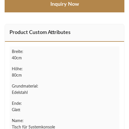
Inquiry Now
Product Custom Attributes
Breite:
40cm
Höhe:
80cm
Grundmaterial:
Edelstahl
Ende:
Glatt
Name:
Tisch für Systemkonsole