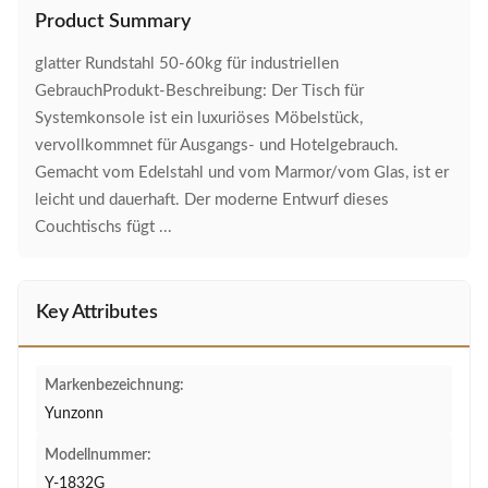
Product Summary
glatter Rundstahl 50-60kg für industriellen
GebrauchProdukt-Beschreibung: Der Tisch für
Systemkonsole ist ein luxuriöses Möbelstück,
vervollkommnet für Ausgangs- und Hotelgebrauch.
Gemacht vom Edelstahl und vom Marmor/vom Glas, ist er
leicht und dauerhaft. Der moderne Entwurf dieses
Couchtischs fügt ...
Key Attributes
Markenbezeichnung:
Yunzonn
Modellnummer:
Y-1832G