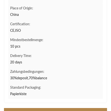
Place of Origin:
China
Certification:
CE,ISO
Mindestbestellmenge:
10 pcs
Delivery Time:
20 days
Zahlungsbedingungen:
30%deposit,70%balance
Standard Packaging:
Papierkiste