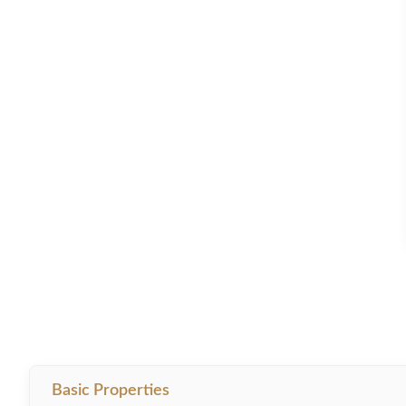
Basic Properties