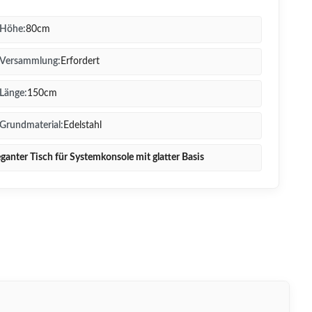
Höhe:
80cm
Versammlung:
Erfordert
Länge:
150cm
Grundmaterial:
Edelstahl
eganter Tisch für Systemkonsole mit glatter Basis