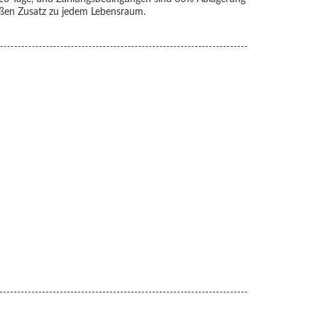
en Zusatz zu jedem Lebensraum.