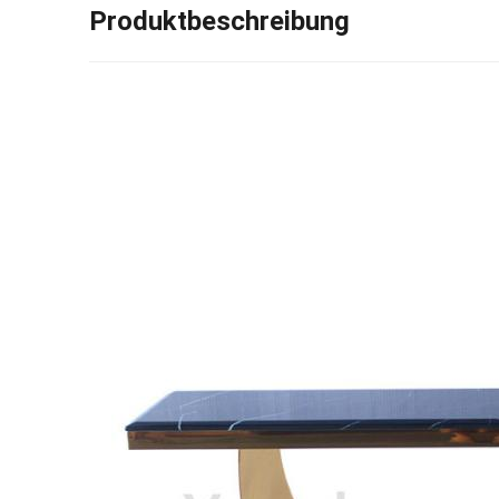
Produktbeschreibung