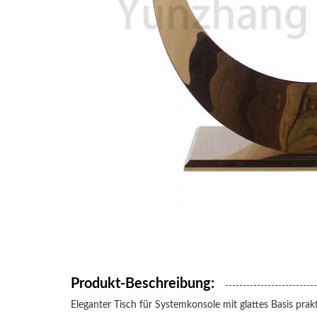
Produkt-Beschreibung:
Eleganter Tisch für Systemkonsole mit glattes Basis 