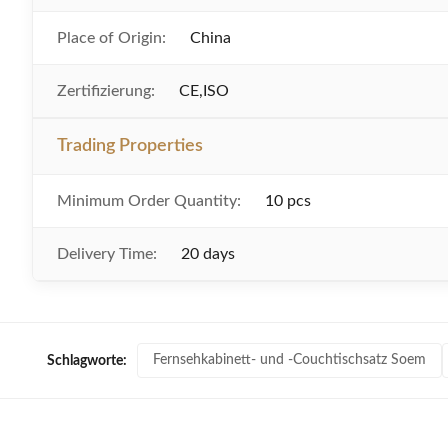
Place of Origin:
China
Zertifizierung:
CE,ISO
Trading Properties
Minimum Order Quantity:
10 pcs
Delivery Time:
20 days
Fernsehkabinett- und -Couchtischsatz Soem
Schlagworte: