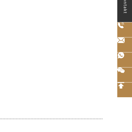
Kontakt