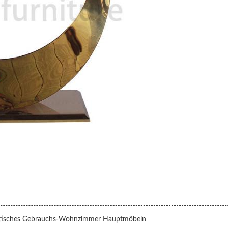
praktisches Gebrauchs-Wohnzimmer Hauptmöbeln