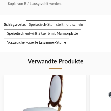
Kopie von B / L ausgezahlt werden.
Schlagworte:
Speisetisch-Stuhl stellt nordisch ein
Speisetisch entwirft Sitzer 6 mit Marmorplatte
Vorzügliche kopierte Esszimmer-Stühle
Verwandte Produkte