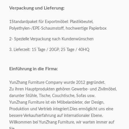
Verpackung und Lieferung:
1Standardpaket für Exportmöbel: Plastikbeutel,
Polyethylen-/EPE-Schaumstoff, hochwertige Papierbox
2- Spezielle Verpackung nach Kundenwünschen
3. Lieferzeit: 15 Tage / 20GP, 25 Tage / 40HQ
Einführung in die Firma:
YunZhang Furniture Company wurde 2012 gegründet.
Zu ihren Hauptprodukten gehören Gewerbe- und Zivilmöbel,
darunter Stühle, Tische, Couchtische, Sofas usw.
YunZhang Furniture ist ein Möbelanbieter, der Design,
Produktion und Vertrieb integriert.Dies ermöglicht uns eine
bessere Verkaufserfahrung auf internationaler Ebene.
Willkommen bei YunZhang Furniture, wir warten immer auf