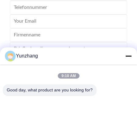
Yunzhang
9:10 AM
Senden
Good day, what product are you looking for?