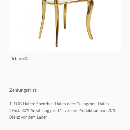
- Ich weiß.
Zahlungsfrist:
1. FOB Hafen: Shenzhen Hafen oder Guangzhou Hafen
2Frist: 30% Anzahlung per T/T vor der Produktion und 70%
Bilanz vor dem Laden.