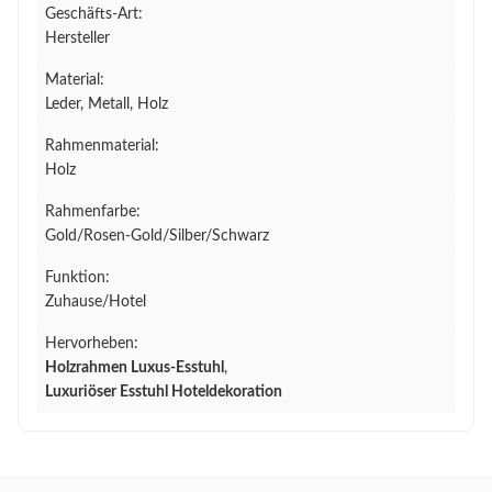
Geschäfts-Art:
Hersteller
Material:
Leder, Metall, Holz
Rahmenmaterial:
Holz
Rahmenfarbe:
Gold/Rosen-Gold/Silber/Schwarz
Funktion:
Zuhause/Hotel
Hervorheben:
Holzrahmen Luxus-Esstuhl
,
Luxuriöser Esstuhl Hoteldekoration