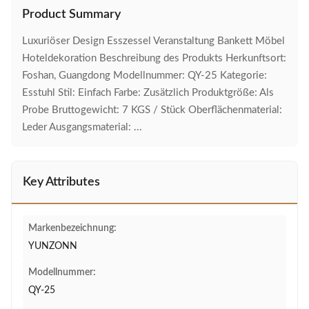
Product Summary
Luxuriöser Design Esszessel Veranstaltung Bankett Möbel
Hoteldekoration Beschreibung des Produkts Herkunftsort:
Foshan, Guangdong Modellnummer: QY-25 Kategorie:
Esstuhl Stil: Einfach Farbe: Zusätzlich Produktgröße: Als
Probe Bruttogewicht: 7 KGS / Stück Oberflächenmaterial:
Leder Ausgangsmaterial: ...
Key Attributes
Markenbezeichnung:
YUNZONN
Modellnummer:
QY-25