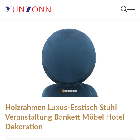
Holzrahmen Luxus-Esstisch Stuhl
Veranstaltung Bankett Möbel Hotel
Dekoration