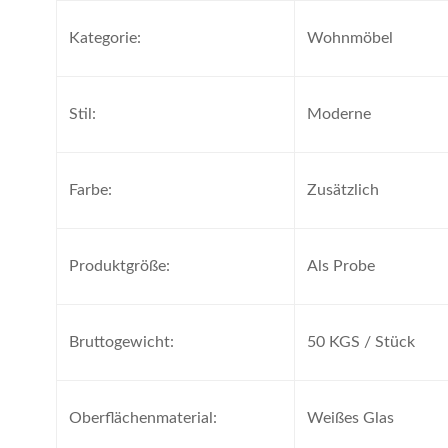
Kategorie:
Wohnmöbel
Stil:
Moderne
Farbe:
Zusätzlich
Produktgröße:
Als Probe
Bruttogewicht:
50 KGS / Stück
Oberflächenmaterial:
Weißes Glas