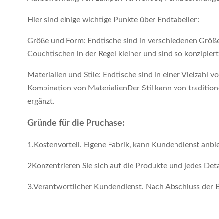
Hier sind einige wichtige Punkte über Endtabellen:
Größe und Form: Endtische sind in verschiedenen Größe
Couchtischen in der Regel kleiner und sind so konzipie
Materialien und Stile: Endtische sind in einer Vielzahl 
Kombination von MaterialienDer Stil kann von tradition
ergänzt.
Gründe für die Pruchase:
1.Kostenvorteil. Eigene Fabrik, kann Kundendienst anbi
2Konzentrieren Sie sich auf die Produkte und jedes Deta
3.Verantwortlicher Kundendienst. Nach Abschluss der 