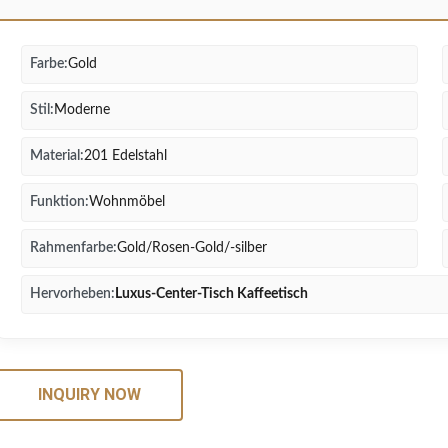
Farbe:
Gold
Stil:
Moderne
Material:
201 Edelstahl
Funktion:
Wohnmöbel
Rahmenfarbe:
Gold/Rosen-Gold/-silber
Hervorheben:
Luxus-Center-Tisch Kaffeetisch
INQUIRY NOW