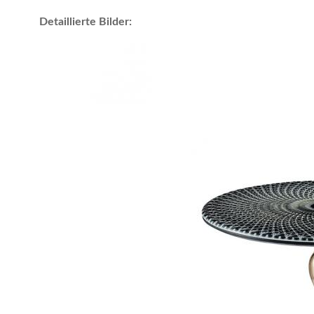
Detaillierte Bilder: