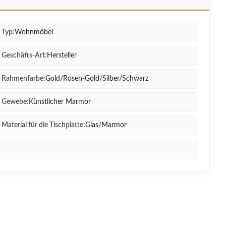
Typ:
Wohnmöbel
Geschäfts-Art:
Hersteller
Rahmenfarbe:
Gold/Rosen-Gold/Silber/Schwarz
Gewebe:
Künstlicher Marmor
Material für die Tischplatte:
Glas/Marmor