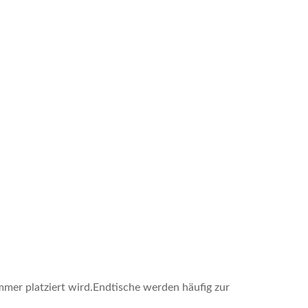
mmer platziert wird.Endtische werden häufig zur