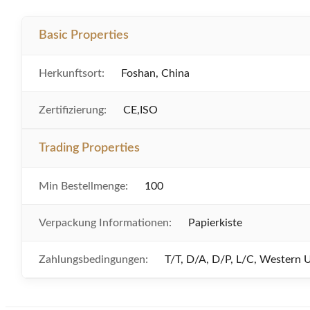
Basic Properties
Herkunftsort:
Foshan, China
Zertifizierung:
CE,ISO
Trading Properties
Min Bestellmenge:
100
Verpackung Informationen:
Papierkiste
Zahlungsbedingungen:
T/T, D/A, D/P, L/C, Western