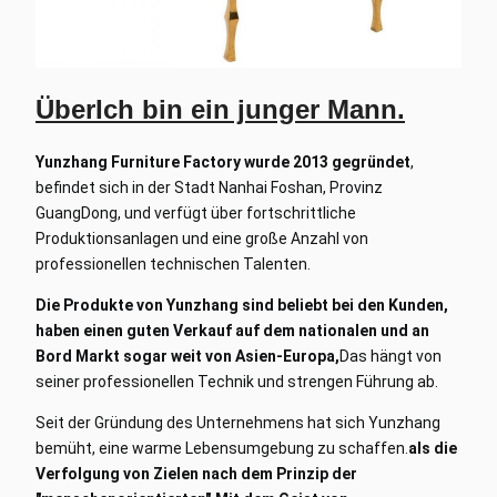
Über
Ich bin ein junger Mann.
Yunzhang Furniture Factory wurde 2013 gegründet
,
befindet sich in der Stadt Nanhai Foshan, Provinz
GuangDong, und verfügt über fortschrittliche
Produktionsanlagen und eine große Anzahl von
professionellen technischen Talenten.
Die Produkte von Yunzhang sind beliebt bei den Kunden,
haben einen guten Verkauf auf dem nationalen und an
Bord Markt sogar weit von Asien-Europa,
Das hängt von
seiner professionellen Technik und strengen Führung ab.
Seit der Gründung des Unternehmens hat sich Yunzhang
bemüht, eine warme Lebensumgebung zu schaffen.
als die
Verfolgung von Zielen nach dem Prinzip der