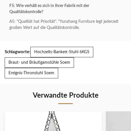
F5: Wie verhält es sich in Ihrer Fabrik mit der
Qualitätskontrolle?
A5: "Qualität hat Priorität". "Yunzhang Furniture legt jederzeit
großen Wert auf die Qualitätskontrolle.
Schlagworte:
Hochzeits-Bankett-Stuhl 6KGS
Braut- und Bräutigamstühle Soem
Ereignis-Thronstuhl Soem
Verwandte Produkte