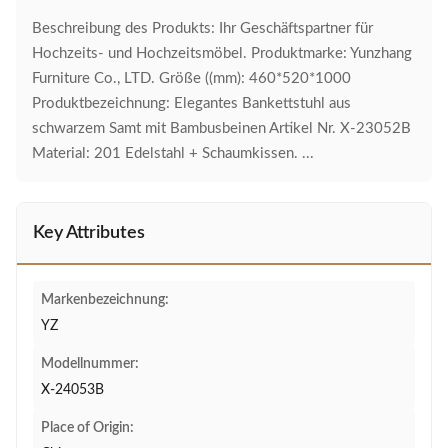
Beschreibung des Produkts: Ihr Geschäftspartner für
Hochzeits- und Hochzeitsmöbel. Produktmarke: Yunzhang
Furniture Co., LTD. Größe ((mm): 460*520*1000
Produktbezeichnung: Elegantes Bankettstuhl aus
schwarzem Samt mit Bambusbeinen Artikel Nr. X-23052B
Material: 201 Edelstahl + Schaumkissen. ...
Key Attributes
Markenbezeichnung:
YZ
Modellnummer:
X-24053B
Place of Origin: