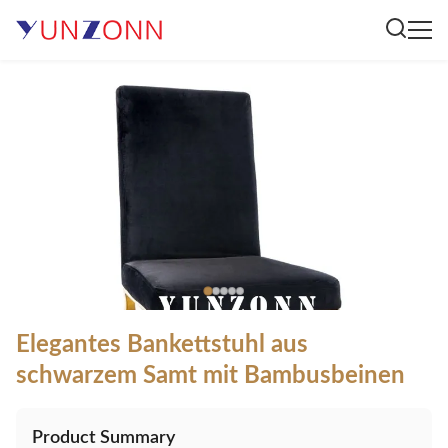
Elegantes Bankettstuhl aus
schwarzem Samt mit Bambusbeinen
Product Summary