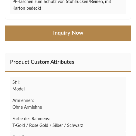
PP-Taschen zum Schutz von Stuhlrücken/Beinen, mit
Karton bedeckt
Inquiry Now
Product Custom Attributes
Stil:
Modell
Armlehnen:
Ohne Armlehne
Farbe des Rahmens:
T-Gold / Rose Gold / Silber / Schwarz