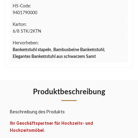
HS-Code:
9401790000
Karton:
6/8 STK/2KTN
Hervorheben:
Bankettstuhl stapeln
,
Bambusbeine Bankettstuhl
,
Elegantes Bankettstuhl aus schwarzem Samt
Produktbeschreibung
Beschreibung des Produkts:
Ihr Geschäftspartner für Hochzeits- und
Hochzeitsmöbel.