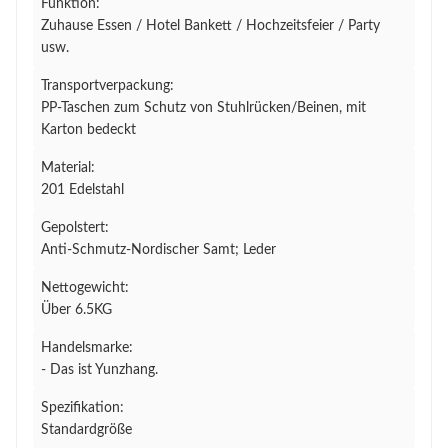
Funktion:
Zuhause Essen / Hotel Bankett / Hochzeitsfeier / Party
usw.
Transportverpackung:
PP-Taschen zum Schutz von Stuhlrücken/Beinen, mit
Karton bedeckt
Material:
201 Edelstahl
Gepolstert:
Anti-Schmutz-Nordischer Samt; Leder
Nettogewicht:
Über 6.5KG
Handelsmarke:
- Das ist Yunzhang.
Spezifikation:
Standardgröße