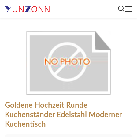
Goldene Hochzeit Runde
Kuchenständer Edelstahl Moderner
Kuchentisch