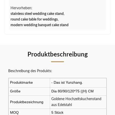
Hervorheben:
stainless steel wedding cake stand
,
round cake table for weddings
,
modern wedding banquet cake stand
Produktbeschreibung
Beschreibung des Produkts:
Produktmarke
- Das ist Yunzhang.
Größe
Dia 80/90/120*75 ((H) CM
Goldene Hochzeitskuchenstand
Produktbezeichnung
aus Edelstahl
MOQ
5 Stück