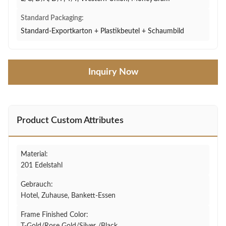
Standard Packaging:
Standard-Exportkarton + Plastikbeutel + Schaumbild
Inquiry Now
Product Custom Attributes
Material:
201 Edelstahl
Gebrauch:
Hotel, Zuhause, Bankett-Essen
Frame Finished Color: