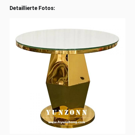
Detaillierte Fotos: