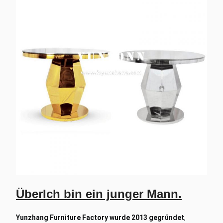
Über
Ich bin ein junger Mann.
Yunzhang Furniture Factory wurde 2013 gegründet
,