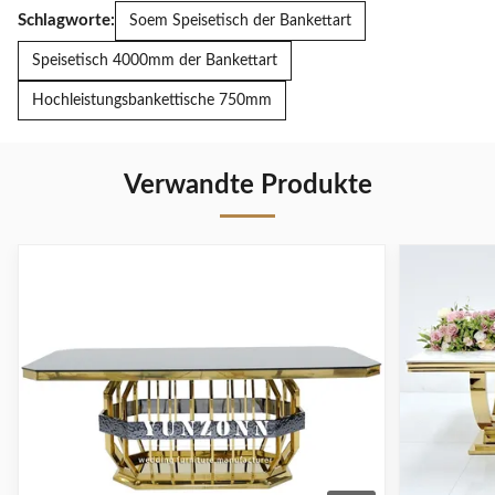
Schlagworte:
Soem Speisetisch der Bankettart
Speisetisch 4000mm der Bankettart
Hochleistungsbankettische 750mm
Verwandte Produkte