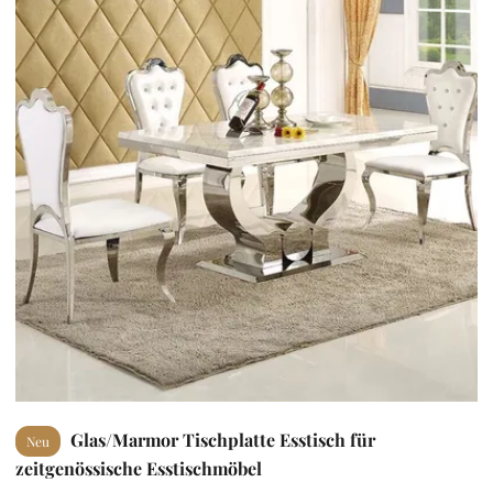
Glas/Marmor Tischplatte Esstisch für
Neu
zeitgenössische Esstischmöbel