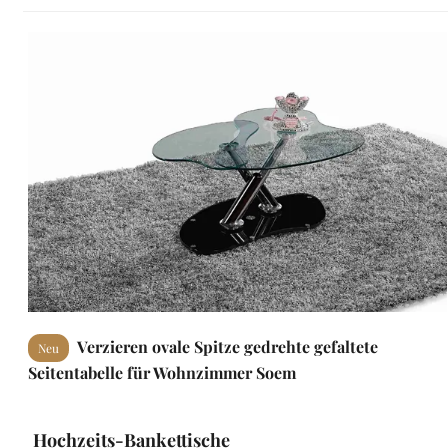
Verzieren ovale Spitze gedrehte gefaltete
Neu
Seitentabelle für Wohnzimmer Soem
Hochzeits-Bankettische