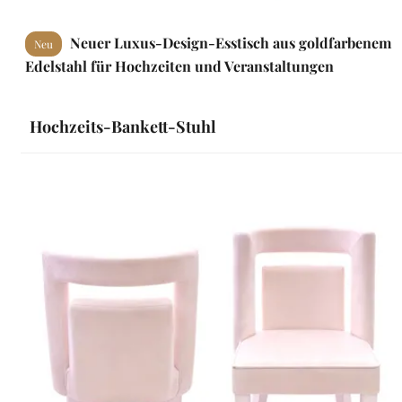
Neuer Luxus-Design-Esstisch aus goldfarbenem
Neu
Edelstahl für Hochzeiten und Veranstaltungen
Hochzeits-Bankett-Stuhl