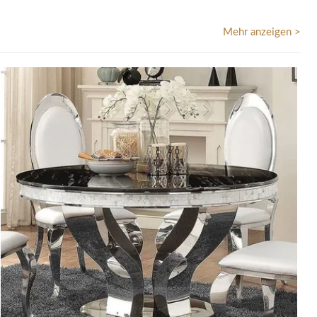
Mehr anzeigen >