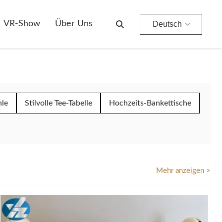
VR-Show
Über Uns
Deutsch
hle
Stilvolle Tee-Tabelle
Hochzeits-Bankettische
Mehr anzeigen >