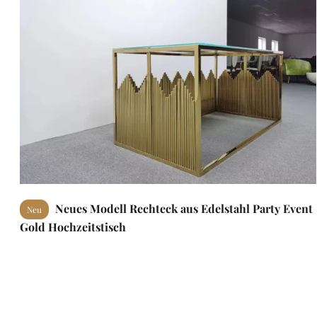
Neues Modell Rechteck aus Edelstahl Party Event
Neu
Gold Hochzeitstisch