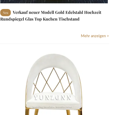
Verkauf neuer Modell Gold Edelstahl Hochzeit
Neu
Rundspiegel Glas Top Kuchen Tischstand
Mehr anzeigen >