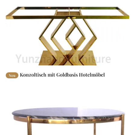
Konzoltisch mit Goldbasis Hotelmöbel
Neu