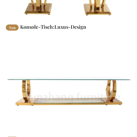
Konsole-Tisch:Luxus-Design
Neu