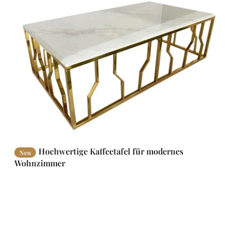
Hochwertige Kaffeetafel für modernes
Neu
Wohnzimmer