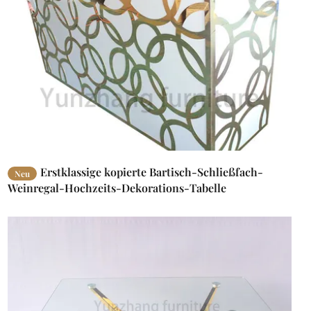
Erstklassige kopierte Bartisch-Schließfach-
Neu
Weinregal-Hochzeits-Dekorations-Tabelle