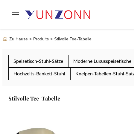
Zu Hause
>
Produits
>
Stilvolle Tee-Tabelle
Speisetisch-Stuhl-Sätze
Moderne Luxusspeisetische
Hochzeits-Bankett-Stuhl
Kneipen-Tabellen-Stuhl-Sat
Stilvolle Tee-Tabelle