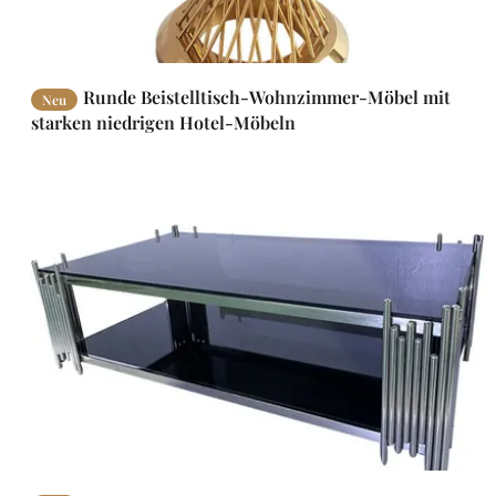
Runde Beistelltisch-Wohnzimmer-Möbel mit
Neu
starken niedrigen Hotel-Möbeln